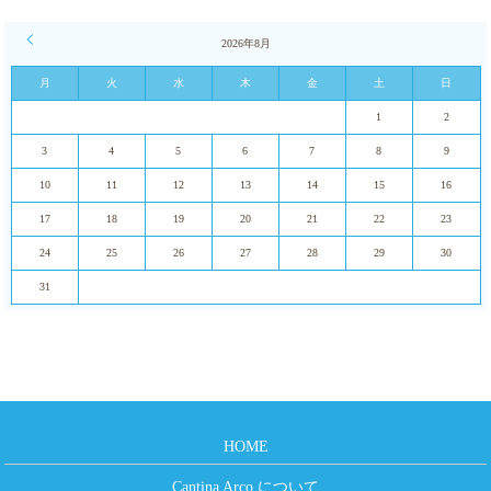
« 1月
2026年8月
月
火
水
木
金
土
日
1
2
3
4
5
6
7
8
9
10
11
12
13
14
15
16
17
18
19
20
21
22
23
24
25
26
27
28
29
30
31
HOME
Cantina Arco について