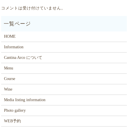
コメントは受け付けていません。
HOME
Information
Cantina Arco について
Menu
Course
Wine
Media listing information
Photo gallery
WEB予約