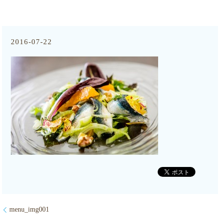
2016-07-22
menu_img001