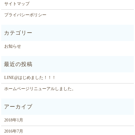
サイトマップ
プライバシーポリシー
お知らせ
LINE@はじめました！！！
ホームページリニューアルしました。
2018年1月
2016年7月