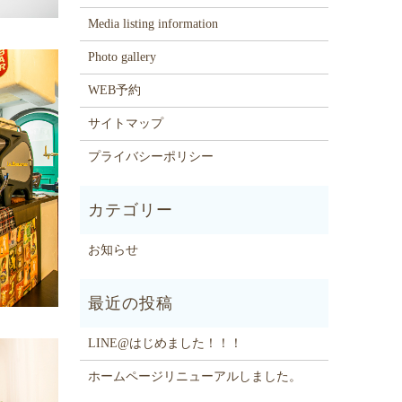
Media listing information
Photo gallery
WEB予約
サイトマップ
プライバシーポリシー
お知らせ
LINE@はじめました！！！
ホームページリニューアルしました。