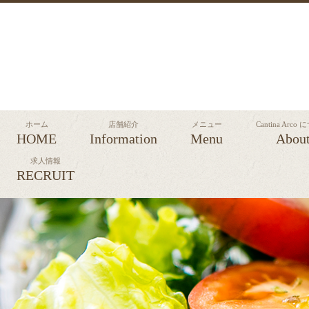
ホーム
店舗紹介
メニュー
Cantina Arco
HOME
Information
Menu
Abou
求人情報
RECRUIT