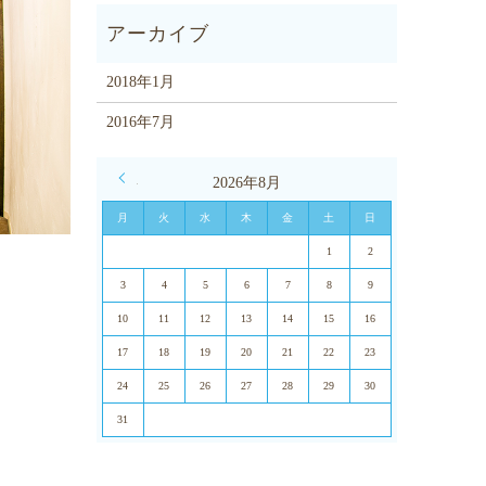
2018年1月
2016年7月
« 1月
2026年8月
月
火
水
木
金
土
日
1
2
3
4
5
6
7
8
9
10
11
12
13
14
15
16
17
18
19
20
21
22
23
24
25
26
27
28
29
30
31