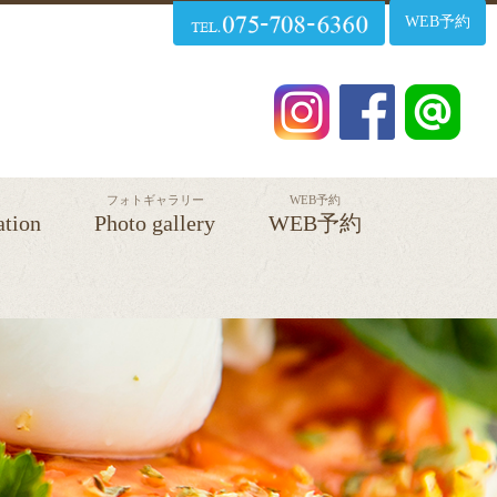
WEB予約
フォトギャラリー
WEB予約
ation
Photo gallery
WEB予約