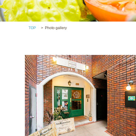
TOP
Photo gallery