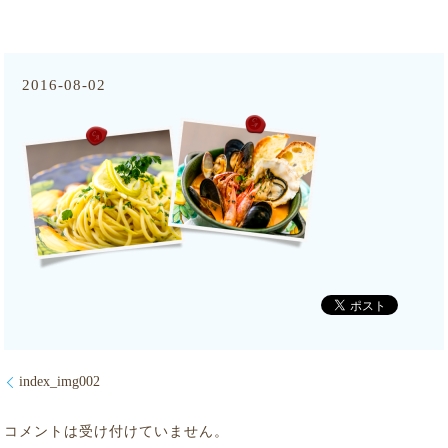
2016-08-02
index_img002
コメントは受け付けていません。