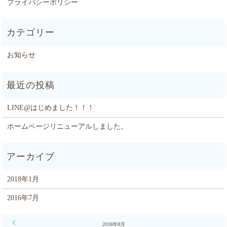
プライバシーポリシー
お知らせ
LINE@はじめました！！！
ホームページリニューアルしました。
2018年1月
2016年7月
« 1月
2026年8月