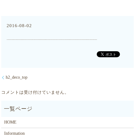
2016-08-02
h2_deco_top
コメントは受け付けていません。
HOME
Information