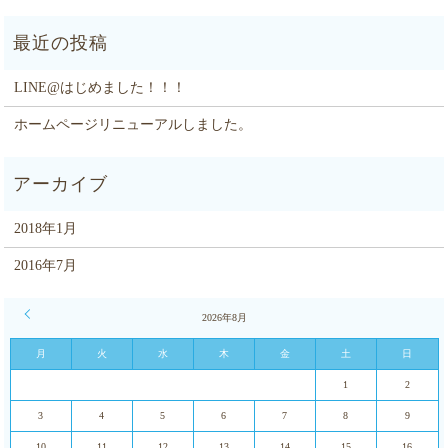
LINE@はじめました！！！
ホームページリニューアルしました。
2018年1月
2016年7月
« 1月
2026年8月
月
火
水
木
金
土
日
1
2
3
4
5
6
7
8
9
10
11
12
13
14
15
16