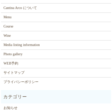
Cantina Arco について
Menu
Course
Wine
Media listing information
Photo gallery
WEB予約
サイトマップ
プライバシーポリシー
お知らせ