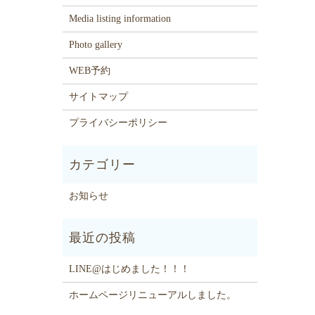
Media listing information
Photo gallery
WEB予約
サイトマップ
プライバシーポリシー
お知らせ
LINE@はじめました！！！
ホームページリニューアルしました。