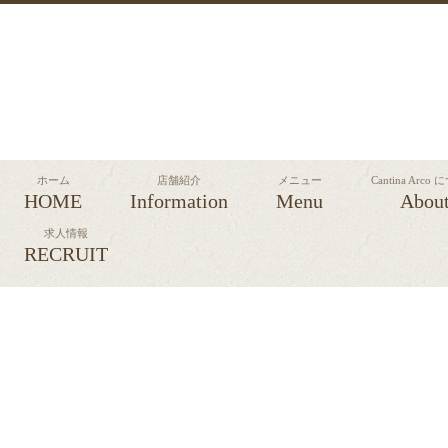
ホーム
店舗紹介
メニュー
Cantina Arco
HOME
Information
Menu
Abou
求人情報
RECRUIT