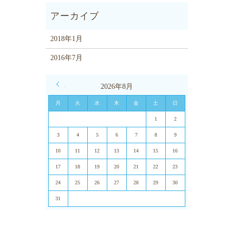
2018年1月
2016年7月
« 1月
2026年8月
月
火
水
木
金
土
日
1
2
3
4
5
6
7
8
9
10
11
12
13
14
15
16
17
18
19
20
21
22
23
24
25
26
27
28
29
30
31