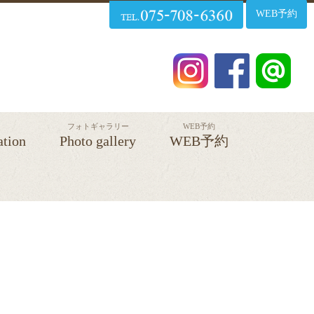
WEB予約
フォトギャラリー
WEB予約
ation
Photo gallery
WEB予約