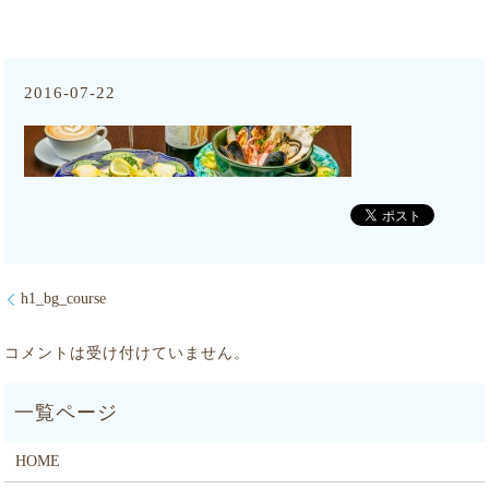
2016-07-22
h1_bg_course
コメントは受け付けていません。
HOME