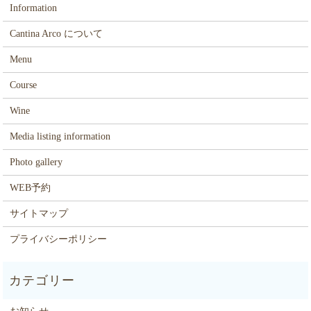
Information
Cantina Arco について
Menu
Course
Wine
Media listing information
Photo gallery
WEB予約
サイトマップ
プライバシーポリシー