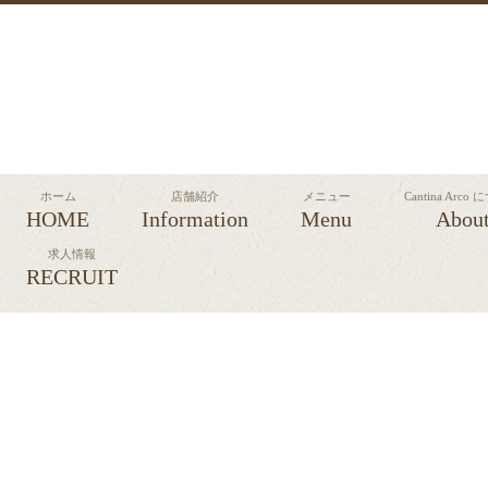
ホーム
店舗紹介
メニュー
Cantina Arco
HOME
Information
Menu
Abou
求人情報
RECRUIT