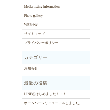
Media listing information
Photo gallery
WEB予約
サイトマップ
プライバシーポリシー
お知らせ
LINE@はじめました！！！
ホームページリニューアルしました。