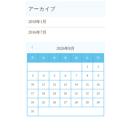
2018年1月
2016年7月
« 1月
2026年8月
月
火
水
木
金
土
日
1
2
3
4
5
6
7
8
9
10
11
12
13
14
15
16
17
18
19
20
21
22
23
24
25
26
27
28
29
30
31