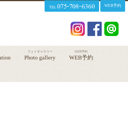
WEB予約
フォトギャラリー
WEB予約
ation
Photo gallery
WEB予約