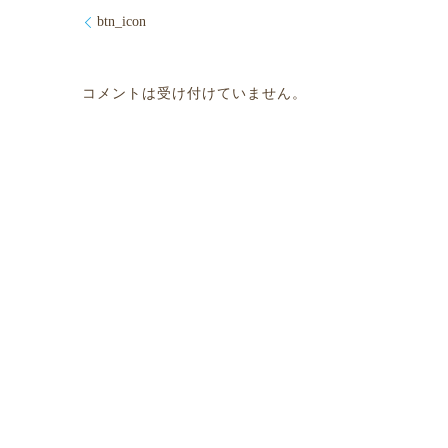
btn_icon
コメントは受け付けていません。