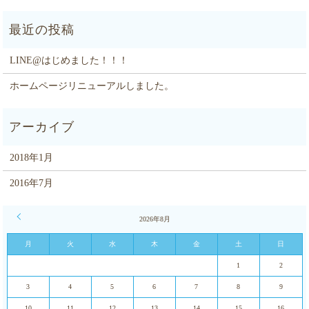
LINE@はじめました！！！
ホームページリニューアルしました。
2018年1月
2016年7月
« 1月
2026年8月
月
火
水
木
金
土
日
1
2
3
4
5
6
7
8
9
10
11
12
13
14
15
16