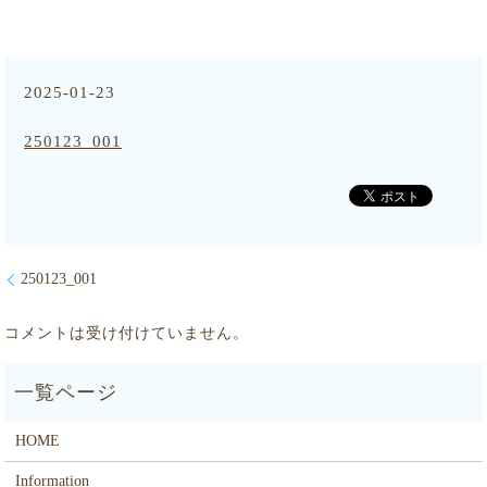
2025-01-23
250123_001
250123_001
コメントは受け付けていません。
HOME
Information