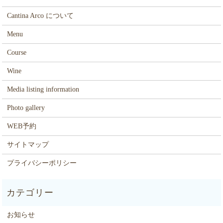
Cantina Arco について
Menu
Course
Wine
Media listing information
Photo gallery
WEB予約
サイトマップ
プライバシーポリシー
お知らせ