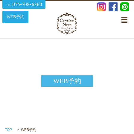
WEB予約
メ
WEB予約
TOP
WEB予約