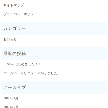
サイトマップ
プライバシーポリシー
お知らせ
LINE@はじめました！！！
ホームページリニューアルしました。
2018年1月
2016年7月