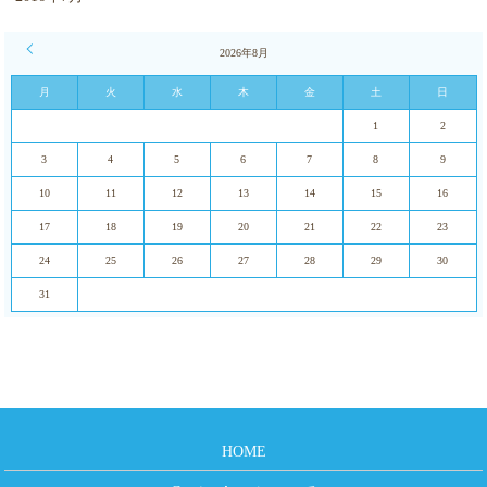
« 1月
2026年8月
月
火
水
木
金
土
日
1
2
3
4
5
6
7
8
9
10
11
12
13
14
15
16
17
18
19
20
21
22
23
24
25
26
27
28
29
30
31
HOME