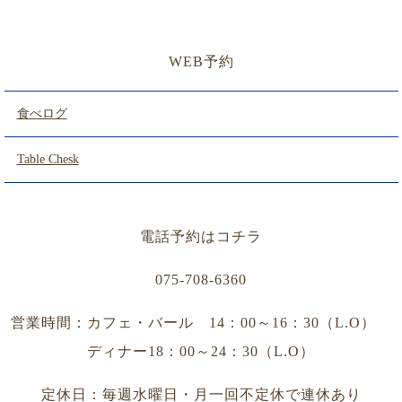
WEB予約
食べログ
Table Chesk
電話予約はコチラ
075-708-6360
営業時間：カフェ・バール 14：00～16：30（L.O）
ディナー18：00～24：30（L.O）
定休日：毎週水曜日・月一回不定休で連休あり